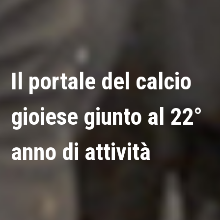
Il portale del calcio
gioiese giunto al 22°
anno di attività