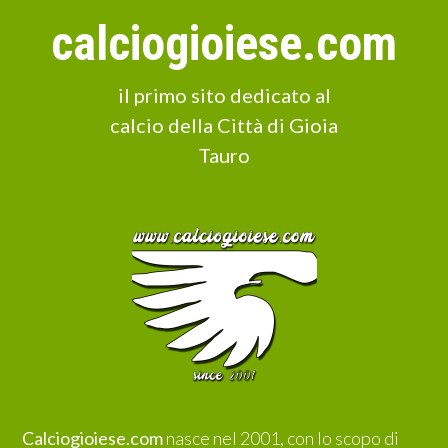
calciogioiese.com
il primo sito dedicato al
calcio della Città di Gioia
Tauro
Calciogioiese.com
nasce nel 2001, con lo scopo di